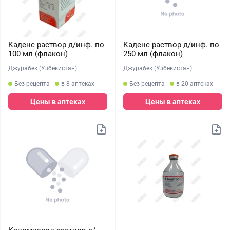
Каденс раствор д/инф. по
Каденс раствор д/инф. по
100 мл (флакон)
250 мл (флакон)
Джурабек (Узбекистан)
Джурабек (Узбекистан)
Без рецепта
в 8 аптеках
Без рецепта
в 20 аптеках
Цены в аптеках
Цены в аптеках