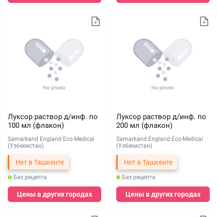
Луксор раствор д/инф. по
Луксор раствор д/инф. по
100 мл (флакон)
200 мл (флакон)
Samarkand England Eco-Medical
Samarkand England Eco-Medical
(Узбекистан)
(Узбекистан)
Нет в Ташкенте
Нет в Ташкенте
Без рецепта
Без рецепта
Цены в других городах
Цены в других городах