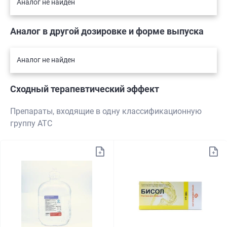
Аналог не найден
Аналог в другой дозировке и форме выпуска
Аналог не найден
Сходный терапевтический эффект
Препараты, входящие в одну классификационную
группу АТС