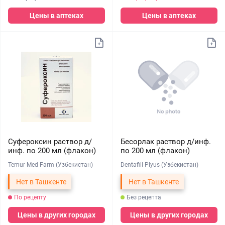
Цены в аптеках
Цены в аптеках
Суфероксин раствор д/
Бесорлак раствор д/инф.
инф. по 200 мл (флакон)
по 200 мл (флакон)
Temur Med Farm (Узбекистан)
Dentafill Plyus (Узбекистан)
Нет в Ташкенте
Нет в Ташкенте
По рецепту
Без рецепта
Цены в других городах
Цены в других городах