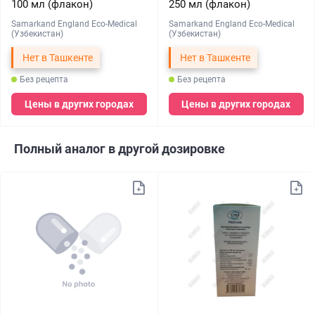
100 мл (флакон)
250 мл (флакон)
Samarkand England Eco-Medical
Samarkand England Eco-Medical
(Узбекистан)
(Узбекистан)
Нет в Ташкенте
Нет в Ташкенте
Без рецепта
Без рецепта
Цены в других городах
Цены в других городах
Полный аналог в другой дозировке