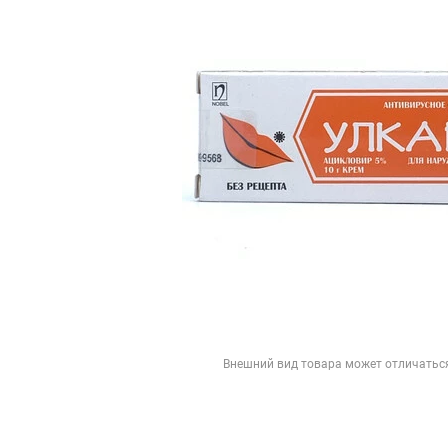
Внешний вид товара может отличатьс