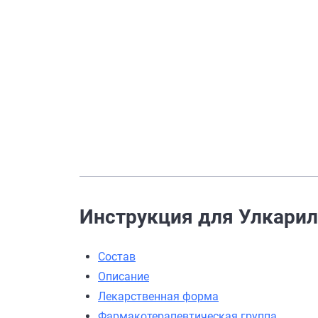
Инструкция для Улкарил 
Состав
Описание
Лекарственная форма
Фармакотерапевтическая группа