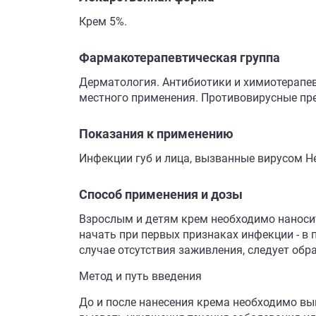
Крем 5%.
Фармакотерапевтическая группа
Дерматология. Антибиотики и химиотерапе
местного применения. Противовирусные пре
Показания к применению
Инфекции губ и лица, вызванные вирусом Her
Способ применения и дозы
Взрослым и детям крем необходимо наносит
начать при первых признаках инфекции - в 
случае отсутствия заживления, следует обра
Метод и путь введения
До и после нанесения крема необходимо вы