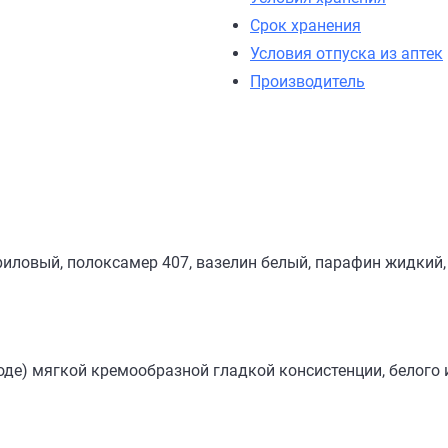
Срок хранения
Условия отпуска из аптек
Производитель
риловый, полоксамер 407, вазелин белый, парафин жидкий,
де) мягкой кремообразной гладкой консистенции, белого 