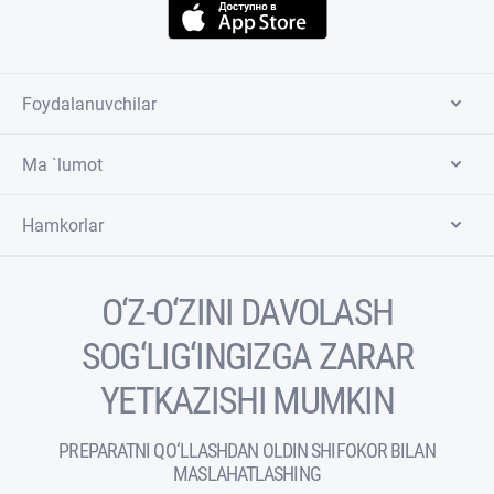
Foydalanuvchilar
Ma `lumot
Hamkorlar
O‘Z-O‘ZINI DAVOLASH
SOG‘LIG‘INGIZGA ZARAR
YETKAZISHI MUMKIN
PREPARATNI QO‘LLASHDAN OLDIN SHIFOKOR BILAN
MASLAHATLASHING