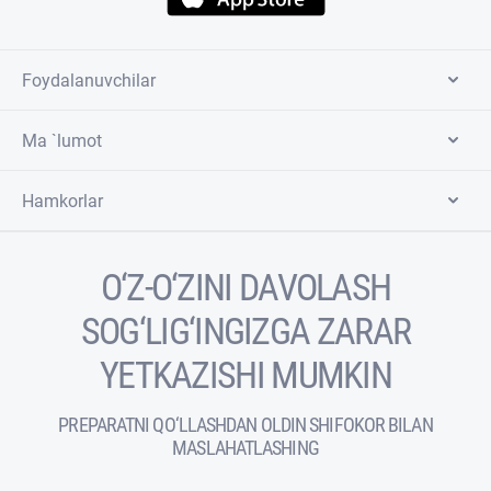
Foydalanuvchilar
Ma `lumot
Hamkorlar
O‘Z-O‘ZINI DAVOLASH
SOG‘LIG‘INGIZGA ZARAR
YETKAZISHI MUMKIN
PREPARATNI QO‘LLASHDAN OLDIN SHIFOKOR BILAN
MASLAHATLASHING