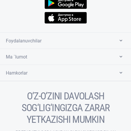
Foydalanuvchilar
Ma `lumot
Hamkorlar
O‘Z-O‘ZINI DAVOLASH
SOG‘LIG‘INGIZGA ZARAR
YETKAZISHI MUMKIN