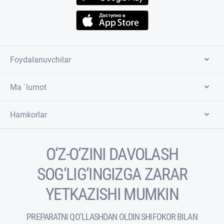
Foydalanuvchilar
Ma `lumot
Hamkorlar
O‘Z-O‘ZINI DAVOLASH
SOG‘LIG‘INGIZGA ZARAR
YETKAZISHI MUMKIN
PREPARATNI QO‘LLASHDAN OLDIN SHIFOKOR BILAN