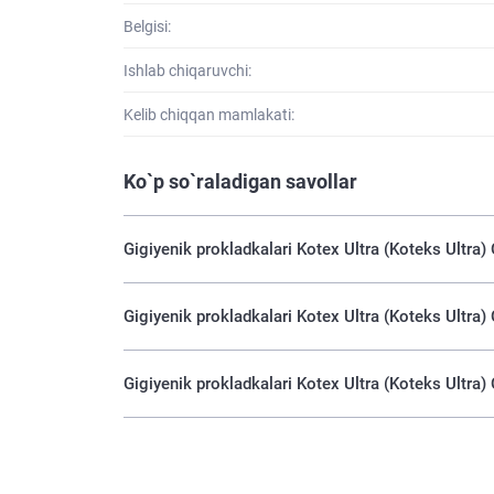
Belgisi:
Ishlab chiqaruvchi:
Kelib chiqqan mamlakati:
Ko`p so`raladigan savollar
Gigiyenik prokladkalari Kotex Ultra (Koteks Ultra)
Gigiyenik prokladkalari Kotex Ultra (Koteks Ultra
Gigiyenik prokladkalari Kotex Ultra (Koteks Ultra)