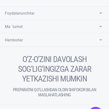
Foydalanuvchilar
Ma `lumot
Hamkorlar
O‘Z-O‘ZINI DAVOLASH
SOG‘LIG‘INGIZGA ZARAR
YETKAZISHI MUMKIN
PREPARATNI QO‘LLASHDAN OLDIN SHIFOKOR BILAN
MASLAHATLASHING