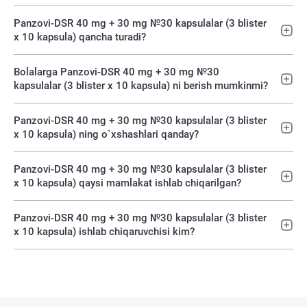
Panzovi-DSR 40 mg + 30 mg №30 kapsulalar (3 blister
х 10 kapsula) qancha turadi?
Bolalarga Panzovi-DSR 40 mg + 30 mg №30
kapsulalar (3 blister х 10 kapsula) ni berish mumkinmi?
Panzovi-DSR 40 mg + 30 mg №30 kapsulalar (3 blister
х 10 kapsula) ning o`xshashlari qanday?
Panzovi-DSR 40 mg + 30 mg №30 kapsulalar (3 blister
х 10 kapsula) qaysi mamlakat ishlab chiqarilgan?
Panzovi-DSR 40 mg + 30 mg №30 kapsulalar (3 blister
х 10 kapsula) ishlab chiqaruvchisi kim?