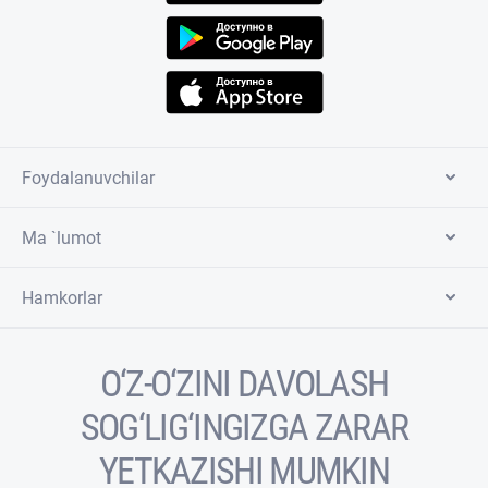
Foydalanuvchilar
Ma `lumot
Hamkorlar
O‘Z-O‘ZINI DAVOLASH
SOG‘LIG‘INGIZGA ZARAR
YETKAZISHI MUMKIN