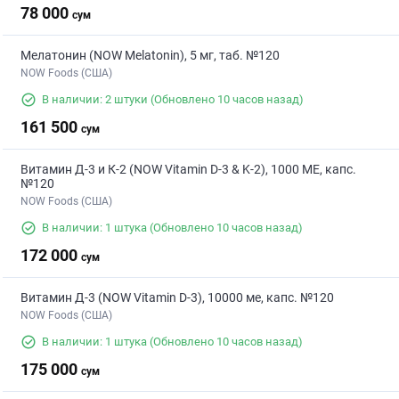
78 000
сум
Мелатонин (NOW Melatonin), 5 мг, таб. №120
NOW Foods (США)
В наличии: 2 штуки
(Обновлено 10 часов назад)
161 500
сум
Витамин Д-3 и К-2 (NOW Vitamin D-3 & K-2), 1000 МЕ, капс.
№120
NOW Foods (США)
В наличии: 1 штука
(Обновлено 10 часов назад)
172 000
сум
Витамин Д-3 (NOW Vitamin D-3), 10000 ме, капс. №120
NOW Foods (США)
В наличии: 1 штука
(Обновлено 10 часов назад)
175 000
сум