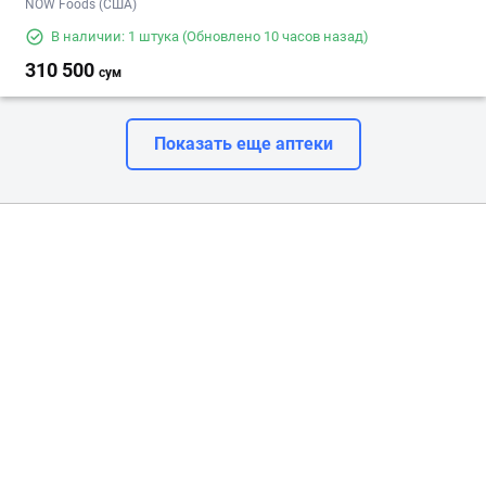
NOW Foods (США)
В наличии: 1 штука
(Обновлено 10 часов назад)
310 500
сум
Показать еще аптеки