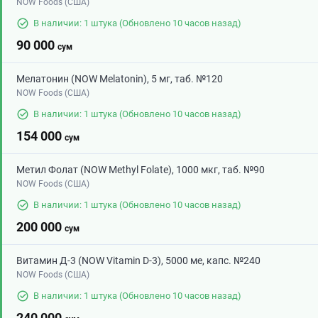
NOW Foods (США)
В наличии: 1 штука
(Обновлено 10 часов назад)
90 000
сум
Мелатонин (NOW Melatonin), 5 мг, таб. №120
NOW Foods (США)
В наличии: 1 штука
(Обновлено 10 часов назад)
154 000
сум
Метил Фолат (NOW Methyl Folate), 1000 мкг, таб. №90
NOW Foods (США)
В наличии: 1 штука
(Обновлено 10 часов назад)
200 000
сум
Витамин Д-3 (NOW Vitamin D-3), 5000 ме, капс. №240
NOW Foods (США)
В наличии: 1 штука
(Обновлено 10 часов назад)
240 000