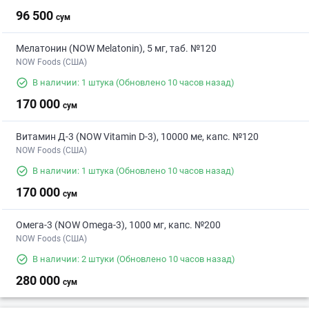
96 500
сум
Мелатонин (NOW Melatonin), 5 мг, таб. №120
NOW Foods (США)
В наличии: 1 штука
(Обновлено 10 часов назад)
170 000
сум
Витамин Д-3 (NOW Vitamin D-3), 10000 ме, капс. №120
NOW Foods (США)
В наличии: 1 штука
(Обновлено 10 часов назад)
170 000
сум
Омега-3 (NOW Omega-3), 1000 мг, капс. №200
NOW Foods (США)
В наличии: 2 штуки
(Обновлено 10 часов назад)
280 000
сум