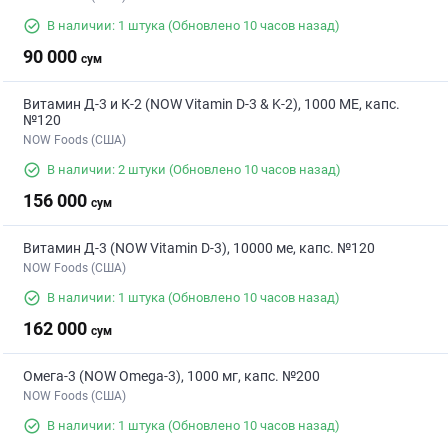
В наличии: 1 штука
(Обновлено 10 часов назад)
90 000
сум
Витамин Д-3 и К-2 (NOW Vitamin D-3 & K-2), 1000 МЕ, капс.
№120
NOW Foods (США)
В наличии: 2 штуки
(Обновлено 10 часов назад)
156 000
сум
Витамин Д-3 (NOW Vitamin D-3), 10000 ме, капс. №120
NOW Foods (США)
В наличии: 1 штука
(Обновлено 10 часов назад)
162 000
сум
Омега-3 (NOW Omega-3), 1000 мг, капс. №200
NOW Foods (США)
В наличии: 1 штука
(Обновлено 10 часов назад)