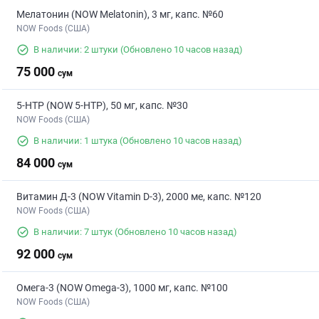
Мелатонин (NOW Melatonin), 3 мг, капс. №60
NOW Foods (США)
В наличии: 2 штуки
(Обновлено 10 часов назад)
75 000
сум
5-HTP (NOW 5-HTP), 50 мг, капс. №30
NOW Foods (США)
В наличии: 1 штука
(Обновлено 10 часов назад)
84 000
сум
Витамин Д-3 (NOW Vitamin D-3), 2000 ме, капс. №120
NOW Foods (США)
В наличии: 7 штук
(Обновлено 10 часов назад)
92 000
сум
Омега-3 (NOW Omega-3), 1000 мг, капс. №100
NOW Foods (США)