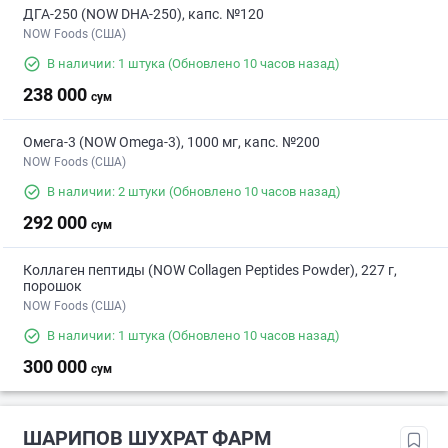
ДГА-250 (NOW DHA-250), капс. №120
NOW Foods (США)
В наличии: 1 штука
(Обновлено 10 часов назад)
238 000
сум
Омега-3 (NOW Omega-3), 1000 мг, капс. №200
NOW Foods (США)
В наличии: 2 штуки
(Обновлено 10 часов назад)
292 000
сум
Коллаген пептиды (NOW Collagen Peptides Powder), 227 г,
порошок
NOW Foods (США)
В наличии: 1 штука
(Обновлено 10 часов назад)
300 000
сум
ШАРИПОВ ШУХРАТ ФАРМ