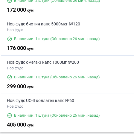
В наличии: 2 штуки
(Обновлено 26 мин. назад)
172 000
сум
Нов фудс биотин капс 5000мкг №120
Нов фудс
В наличии: 1 штука
(Обновлено 26 мин. назад)
176 000
сум
Нов фудс омега-3 капс 1000мг №200
Нов фудс
В наличии: 1 штука
(Обновлено 26 мин. назад)
299 000
сум
Нов фудс UC-II коллаген капс №60
Нов фудс
В наличии: 1 штука
(Обновлено 26 мин. назад)
405 000
сум