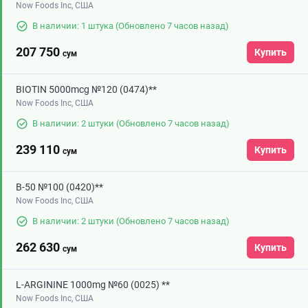
Now Foods Inc, США
В наличии: 1 штука
(Обновлено 7 часов назад)
207 750
Купить
сум
BIOTIN 5000mcg №120 (0474)**
Now Foods Inc, США
В наличии: 2 штуки
(Обновлено 7 часов назад)
239 110
Купить
сум
B-50 №100 (0420)**
Now Foods Inc, США
В наличии: 2 штуки
(Обновлено 7 часов назад)
262 630
Купить
сум
L-ARGININE 1000mg №60 (0025) **
Now Foods Inc, США