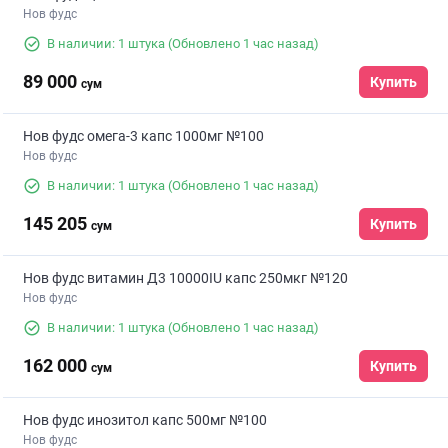
Нов фудс
В наличии: 1 штука
(Обновлено 1 час назад)
89 000
Купить
сум
Нов фудс омега-3 капс 1000мг №100
Нов фудс
В наличии: 1 штука
(Обновлено 1 час назад)
145 205
Купить
сум
Нов фудс витамин Д3 10000IU капс 250мкг №120
Нов фудс
В наличии: 1 штука
(Обновлено 1 час назад)
162 000
Купить
сум
Нов фудс инозитол капс 500мг №100
Нов фудс