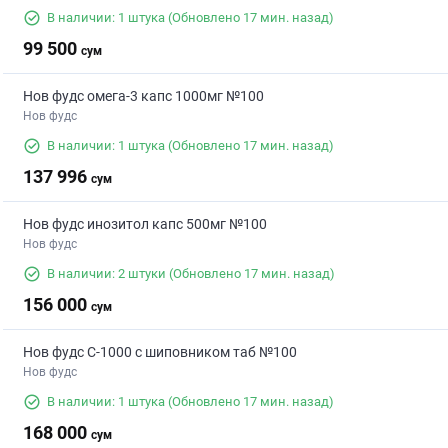
В наличии: 1 штука
(Обновлено 17 мин. назад)
99 500
сум
Нов фудс омега-3 капс 1000мг №100
Нов фудс
В наличии: 1 штука
(Обновлено 17 мин. назад)
137 996
сум
Нов фудс инозитол капс 500мг №100
Нов фудс
В наличии: 2 штуки
(Обновлено 17 мин. назад)
156 000
сум
Нов фудс С-1000 с шиповником таб №100
Нов фудс
В наличии: 1 штука
(Обновлено 17 мин. назад)
168 000
сум