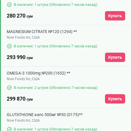
В наличии: 1 штука
(Обновлено 7 часов назад)
280 270
Купить
сум
MAGNESIUM CITRATE №120 (1294) **
Now Foods Inc, США
В наличии: 1 штука
(Обновлено 7 часов назад)
293 990
Купить
сум
OMEGA-3 1000mg №200 (1652) **
Now Foods Inc, США
В наличии: 2 штуки
(Обновлено 7 часов назад)
299 870
Купить
сум
GLUTATHIONE капс 500мг №30 (0175)**
Now Foods Inc, США
В наличии: 1 штука
(Обновлено 7 часов назад)