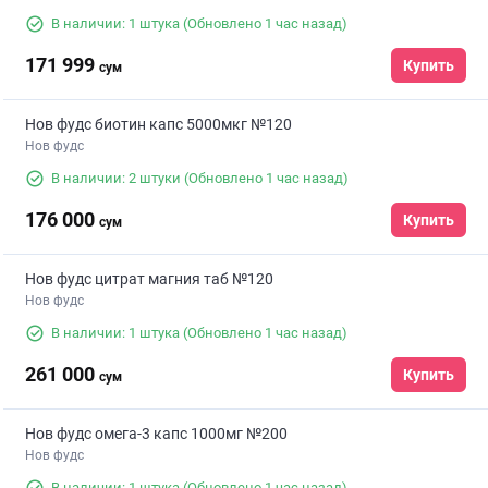
В наличии: 1 штука
(Обновлено 1 час назад)
171 999
Купить
сум
Нов фудс биотин капс 5000мкг №120
Нов фудс
В наличии: 2 штуки
(Обновлено 1 час назад)
176 000
Купить
сум
Нов фудс цитрат магния таб №120
Нов фудс
В наличии: 1 штука
(Обновлено 1 час назад)
261 000
Купить
сум
Нов фудс омега-3 капс 1000мг №200
Нов фудс
В наличии: 1 штука
(Обновлено 1 час назад)