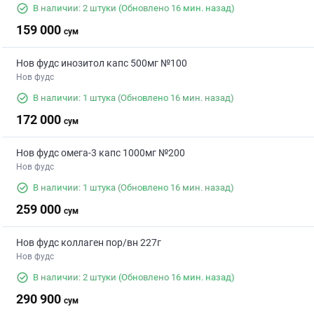
В наличии: 2 штуки
(Обновлено 16 мин. назад)
159 000
сум
Нов фудс инозитол капс 500мг №100
Нов фудс
В наличии: 1 штука
(Обновлено 16 мин. назад)
172 000
сум
Нов фудс омега-3 капс 1000мг №200
Нов фудс
В наличии: 1 штука
(Обновлено 16 мин. назад)
259 000
сум
Нов фудс коллаген пор/вн 227г
Нов фудс
В наличии: 2 штуки
(Обновлено 16 мин. назад)
290 900
сум