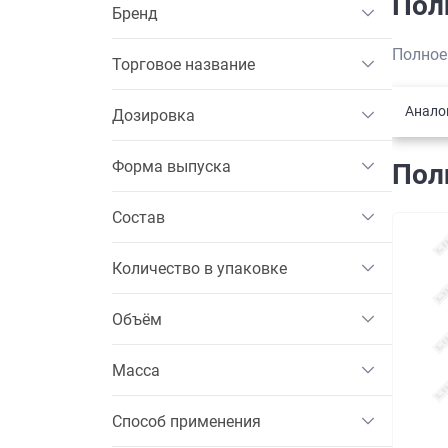
Пол
Бренд
Полное
Торговое название
Анало
Дозировка
Форма выпуска
Пол
Состав
Количество в упаковке
Объём
Масса
Способ применения