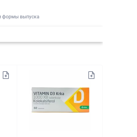
 и формы выпуска