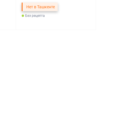
Нет в Ташкенте
Без рецепта