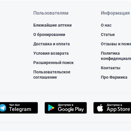
Пользователям
Информация
Ближайшие аптеки
О нас
О бронировании
Статьи
Доставка и оплата
Отзывы и пож
Условия возврата
Политика
конфиденциал
Расширенный поиск
Контакты
Пользовательское
соглашение
Про Фармика