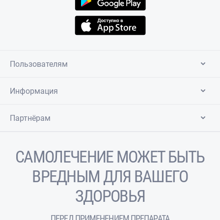
Пользователям
Информация
Партнёрам
САМОЛЕЧЕНИЕ МОЖЕТ БЫТЬ
ВРЕДНЫМ ДЛЯ ВАШЕГО
ЗДОРОВЬЯ
ПЕРЕД ПРИМЕНЕНИЕМ ПРЕПАРАТА