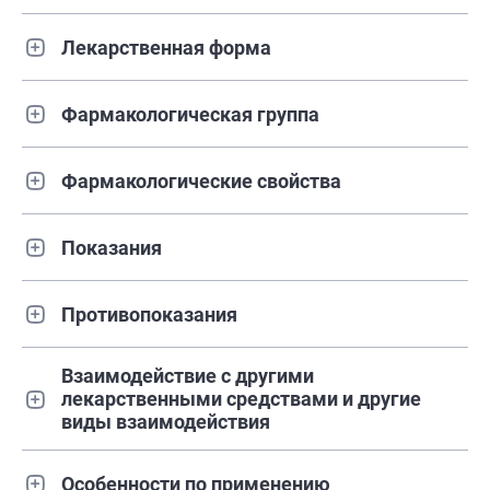
Лекарственная форма
Фармакологическая группа
Фармакологические свойства
Показания
Противопоказания
Взаимодействие с другими
лекарственными средствами и другие
виды взаимодействия
Особенности по применению