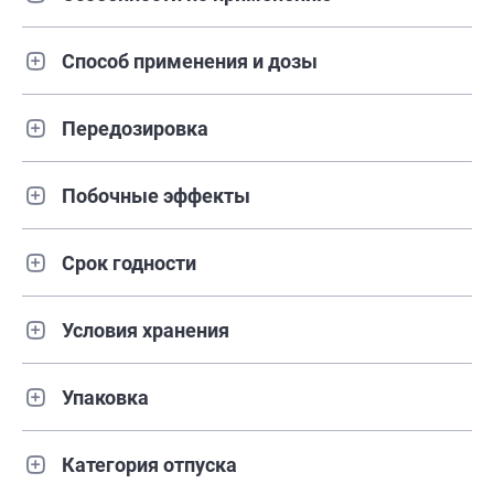
Способ применения и дозы
Передозировка
Побочные эффекты
Срок годности
Условия хранения
Упаковка
Категория отпуска