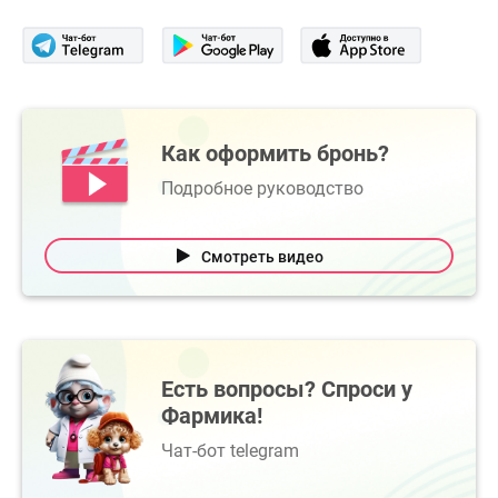
Как оформить бронь?
Подробное руководство
Смотреть видео
Есть вопросы? Спроси у
Фармика!
Чат-бот telegram