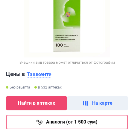
Внешний вид товара может отличаться от фотографии
Цены в
Ташкенте
Без рецепта
в 532 аптеках
Найти в аптеках
На карте
Аналоги (от 1 500 сум)