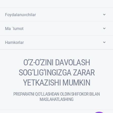
Foydalanuvchilar
Ma `lumot
Hamkorlar
O‘Z-O‘ZINI DAVOLASH
SOG‘LIG‘INGIZGA ZARAR
YETKAZISHI MUMKIN
PREPARATNI QO‘LLASHDAN OLDIN SHIFOKOR BILAN
MASLAHATLASHING