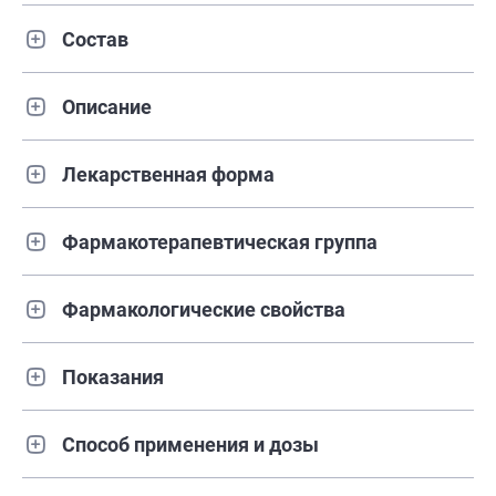
Состав
Описание
Лекарственная форма
Фармакотерапевтическая группа
Фармакологические свойства
Показания
Способ применения и дозы