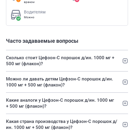
врачом
Водителям
Можно
Часто задаваемые вопросы
Сколько стоит Цефзон-С порошок д/ин. 1000 мг +
500 мг (флакон)?
Можно ли давать детям Цефзон-С порошок д/ин.
1000 мг + 500 мг (флакон)?
Какие аналоги у Цефзон-С порошок д/ин. 1000 мг
+ 500 мг (флакон)?
Какая страна производства у Цефзон-С порошок д/
ин. 1000 мг + 500 мг (флакон)?