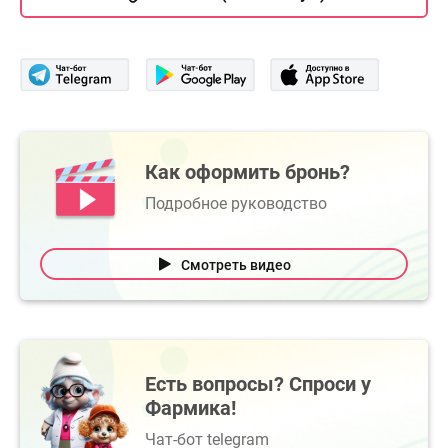
Как оформить бронь?
Подробное руководство
Смотреть видео
Есть вопросы? Спроси у
Фармика!
Чат-бот telegram