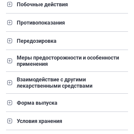
Побочные действия
Противопоказания
Передозировка
Меры предосторожности и особенности
применения
Взаимодействие с другими
лекарственными средствами
Форма выпуска
Условия хранения