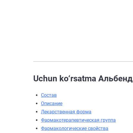
Uchun ko‘rsatma Альбенд
Состав
Описание
Лекарственная форма
Фармакотерапевтическая группа
Фармакологические свойства