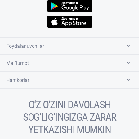
Foydalanuvchilar
Ma `lumot
Hamkorlar
O‘Z-O‘ZINI DAVOLASH
SOG‘LIG‘INGIZGA ZARAR
YETKAZISHI MUMKIN