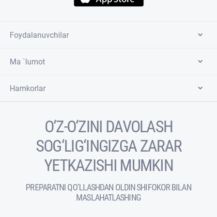
Foydalanuvchilar
Ma `lumot
Hamkorlar
O‘Z-O‘ZINI DAVOLASH
SOG‘LIG‘INGIZGA ZARAR
YETKAZISHI MUMKIN
PREPARATNI QO‘LLASHDAN OLDIN SHIFOKOR BILAN
MASLAHATLASHING