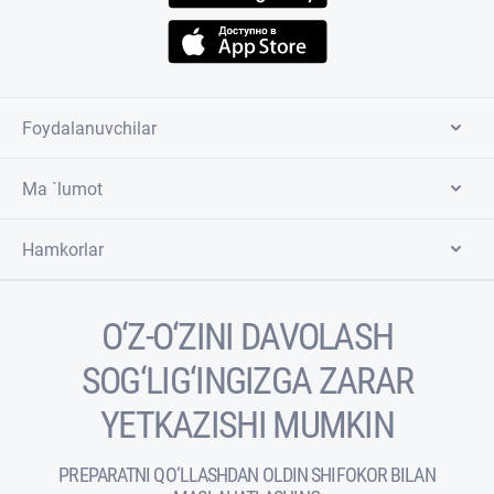
Foydalanuvchilar
Ma `lumot
Hamkorlar
O‘Z-O‘ZINI DAVOLASH
SOG‘LIG‘INGIZGA ZARAR
YETKAZISHI MUMKIN
PREPARATNI QO‘LLASHDAN OLDIN SHIFOKOR BILAN