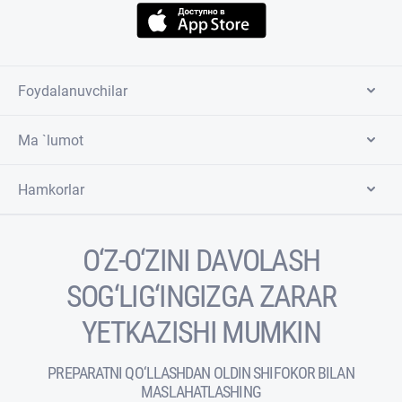
Foydalanuvchilar
Ma `lumot
Hamkorlar
O‘Z-O‘ZINI DAVOLASH
SOG‘LIG‘INGIZGA ZARAR
YETKAZISHI MUMKIN
PREPARATNI QO‘LLASHDAN OLDIN SHIFOKOR BILAN
MASLAHATLASHING