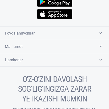
Foydalanuvchilar
Ma `lumot
Hamkorlar
O‘Z-O‘ZINI DAVOLASH
SOG‘LIG‘INGIZGA ZARAR
YETKAZISHI MUMKIN