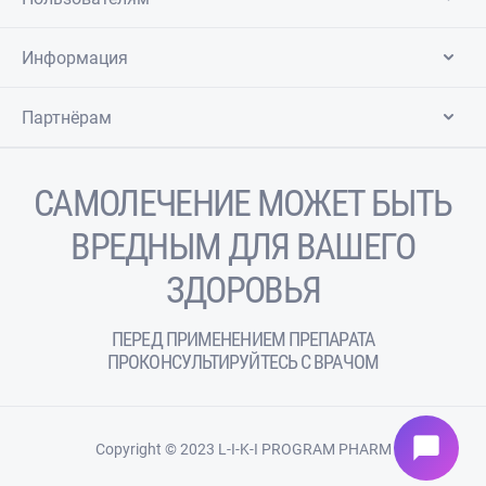
Информация
Партнёрам
САМОЛЕЧЕНИЕ МОЖЕТ БЫТЬ
ВРЕДНЫМ ДЛЯ ВАШЕГО
ЗДОРОВЬЯ
ПЕРЕД ПРИМЕНЕНИЕМ ПРЕПАРАТА
ПРОКОНСУЛЬТИРУЙТЕСЬ С ВРАЧОМ
chat_bubble
Copyright © 2023 L-I-K-I PROGRAM PHARM