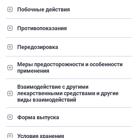
Побочные действия
Противопоказания
Передозировка
Меры предосторожности и особенности
применения
Взаимодействие с другими
лекарственными средствами и другие
виды взаимодействий
Форма выпуска
Условия хранения