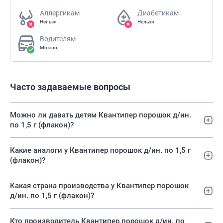
Аллергикам
Диабетикам
Нельзя
Нельзя
Водителям
Можно
Часто задаваемые вопросы
Можно ли давать детям Квантипер порошок д/ин.
по 1,5 г (флакон)?
Какие аналоги у Квантипер порошок д/ин. по 1,5 г
(флакон)?
Какая страна производства у Квантипер порошок
д/ин. по 1,5 г (флакон)?
Кто производитель Квантипер порошок д/ин. по