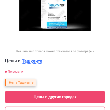
Внешний вид товара может отличаться от фотографии
Цены в
Ташкенте
По рецепту
Нет в Ташкенте
Цены в других городах