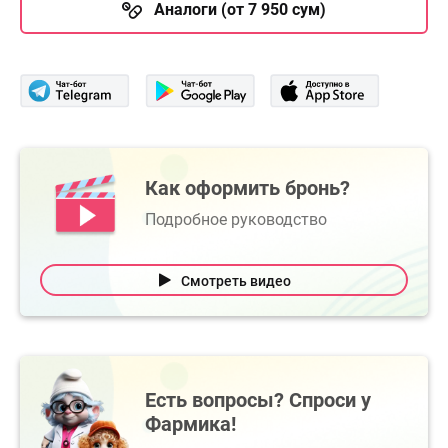
Аналоги (от 7 950 сум)
Как оформить бронь?
Подробное руководство
Смотреть видео
Есть вопросы? Спроси у
Фармика!