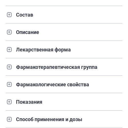
Состав
Описание
Лекарственная форма
Фармакотерапевтическая группа
Фармакологические свойства
Показания
Способ применения и дозы