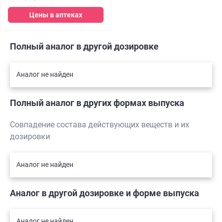
Цены в аптеках
Полный аналог в другой дозировке
Аналог не найден
Полный аналог в других формах выпуска
Совпадение состава действующих веществ и их
дозировки
Аналог не найден
Аналог в другой дозировке и форме выпуска
Аналог не найден