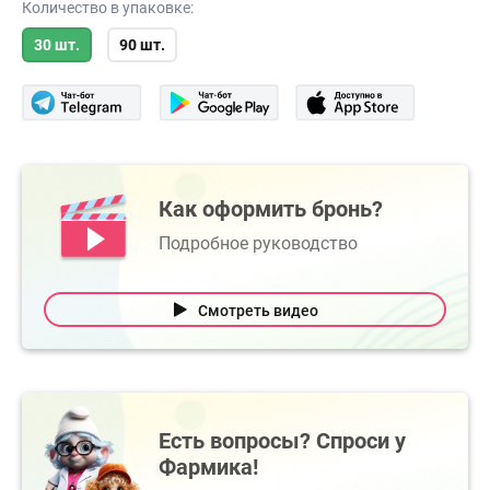
Количество в упаковке:
30 шт.
90 шт.
Как оформить бронь?
Подробное руководство
Смотреть видео
Есть вопросы? Спроси у
Фармика!