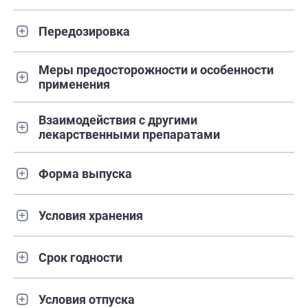
Передозировка
Меры предосторожности и особенности
применения
Взаимодействия с другими
лекарственными препаратами
Форма выпуска
Условия хранения
Срок годности
Условия отпуска