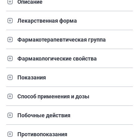
Описание
Лекарственная форма
Фармакотерапевтическая группа
Фармакологические свойства
Показания
Способ применения и дозы
Побочные действия
Противопоказания