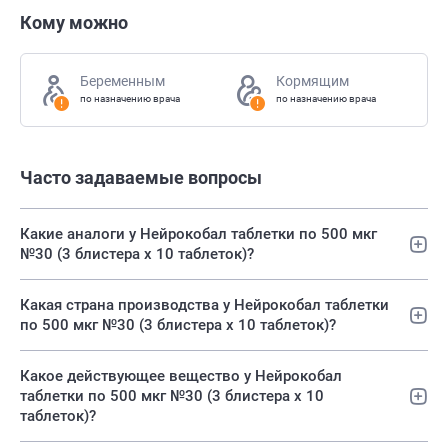
Кому можно
Беременным
Кормящим
по назначению врача
по назначению врача
Часто задаваемые вопросы
Какие аналоги у Нейрокобал таблетки по 500 мкг
№30 (3 блистера х 10 таблеток)?
Какая страна производства у Нейрокобал таблетки
по 500 мкг №30 (3 блистера х 10 таблеток)?
Какое действующее вещество у Нейрокобал
таблетки по 500 мкг №30 (3 блистера х 10
таблеток)?