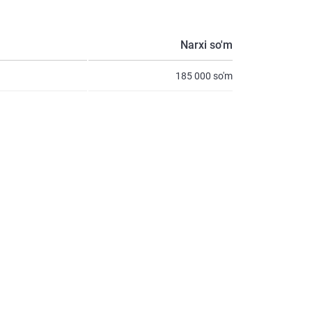
Narxi so'm
185 000 so'm