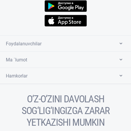
Foydalanuvchilar
Ma `lumot
Hamkorlar
O‘Z-O‘ZINI DAVOLASH
SOG‘LIG‘INGIZGA ZARAR
YETKAZISHI MUMKIN