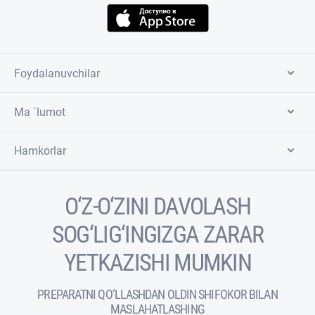
Foydalanuvchilar
Ma `lumot
Hamkorlar
O‘Z-O‘ZINI DAVOLASH
SOG‘LIG‘INGIZGA ZARAR
YETKAZISHI MUMKIN
PREPARATNI QO‘LLASHDAN OLDIN SHIFOKOR BILAN
MASLAHATLASHING