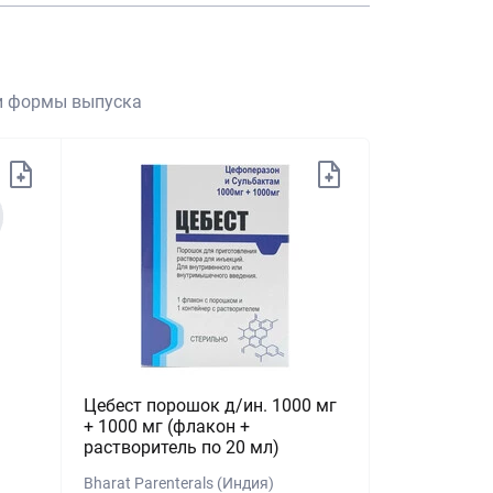
 и формы выпуска
Цебест порошок д/ин. 1000 мг
+ 1000 мг (флакон +
растворитель по 20 мл)
Bharat Parenterals (Индия)