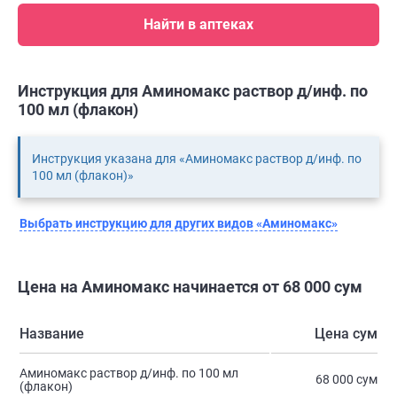
Найти в аптеках
Инструкция для Аминомакс раствор д/инф. по
100 мл (флакон)
Инструкция указана для «Аминомакс раствор д/инф. по
100 мл (флакон)»
Выбрать инструкцию для других видов «Аминомакс»
Цена на Аминомакс начинается от 68 000 сум
Название
Цена сум
Аминомакс раствор д/инф. по 100 мл
68 000 сум
(флакон)