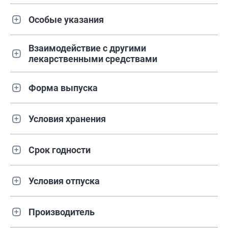
Особые указания
Взаимодействие с другими
лекарственными средствами
Форма выпуска
Условия хранения
Срок годности
Условия отпуска
Производитель