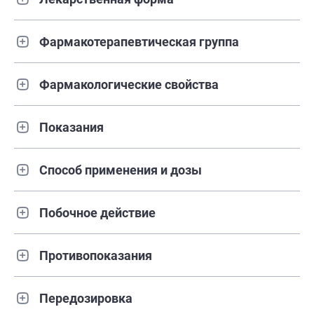
Фармакотерапевтическая группа
Фармакологические свойства
Показания
Способ применения и дозы
Побочное действие
Противопоказания
Передозировка