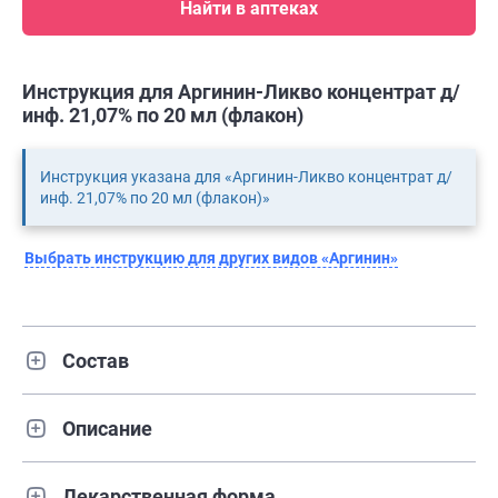
Найти в аптеках
Инструкция для Аргинин-Ликво концентрат д/
инф. 21,07% по 20 мл (флакон)
Инструкция указана для «Аргинин-Ликво концентрат д/
инф. 21,07% по 20 мл (флакон)»
Выбрать инструкцию для других видов «Аргинин»
Состав
Описание
Лекарственная форма