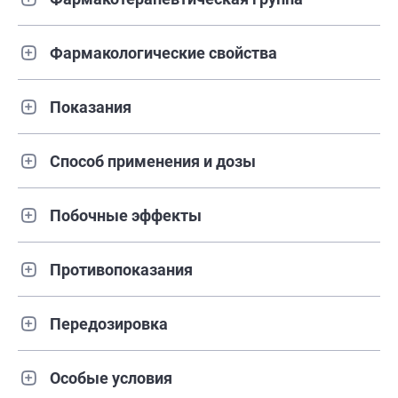
Фармакологические свойства
Показания
Способ применения и дозы
Побочные эффекты
Противопоказания
Передозировка
Особые условия