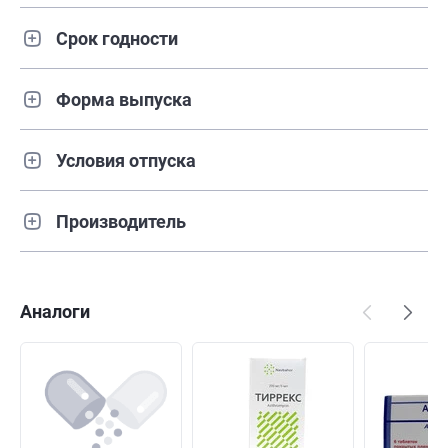
Срок годности
Форма выпуска
Условия отпуска
Производитель
Аналоги