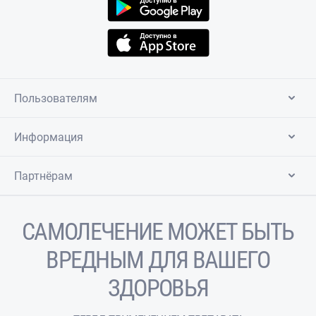
Пользователям
Информация
Партнёрам
САМОЛЕЧЕНИЕ МОЖЕТ БЫТЬ
ВРЕДНЫМ ДЛЯ ВАШЕГО
ЗДОРОВЬЯ