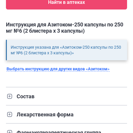
Найти в аптеках
Инструкция для Азитоком-250 капсулы по 250
мг №6 (2 блистера х 3 капсулы)
Инструкция указана для «Азитоком-250 капсулы по 250
мг №6 (2 блистера х 3 капсулы)»
Выбрать инструкцию для других видов «Азитоком»
Состав
Лекарственная форма
Фармакотерапевтическая группа