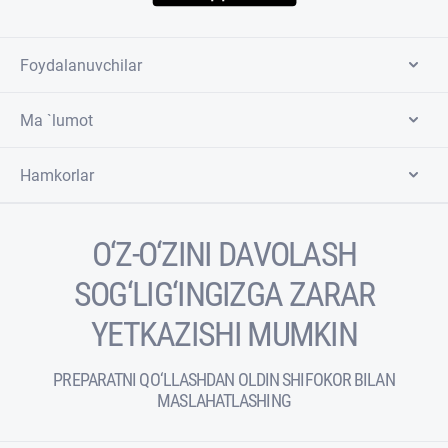
Foydalanuvchilar
Ma `lumot
Hamkorlar
O‘Z-O‘ZINI DAVOLASH
SOG‘LIG‘INGIZGA ZARAR
YETKAZISHI MUMKIN
PREPARATNI QO‘LLASHDAN OLDIN SHIFOKOR BILAN
MASLAHATLASHING