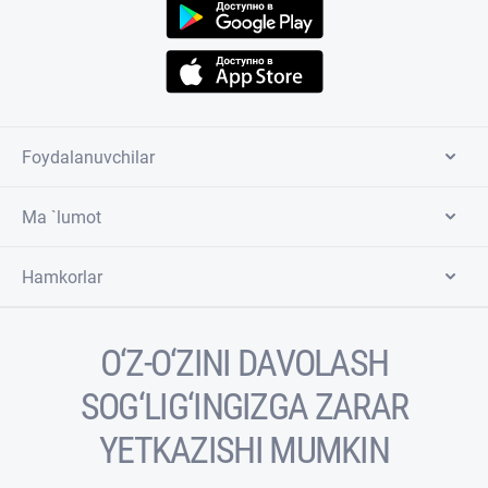
Foydalanuvchilar
Ma `lumot
Hamkorlar
O‘Z-O‘ZINI DAVOLASH
SOG‘LIG‘INGIZGA ZARAR
YETKAZISHI MUMKIN