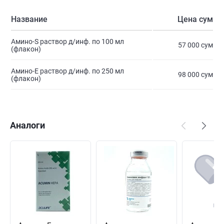
Название
Цена сум
Амино-S раствор д/инф. по 100 мл
57 000 сум
(флакон)
Амино-Е раствор д/инф. по 250 мл
98 000 сум
(флакон)
Аналоги