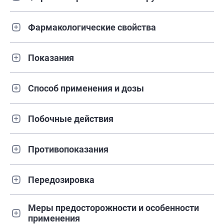
Фармакологические свойства
Показания
Способ применения и дозы
Побочные действия
Противопоказания
Передозировка
Меры предосторожности и особенности
применения