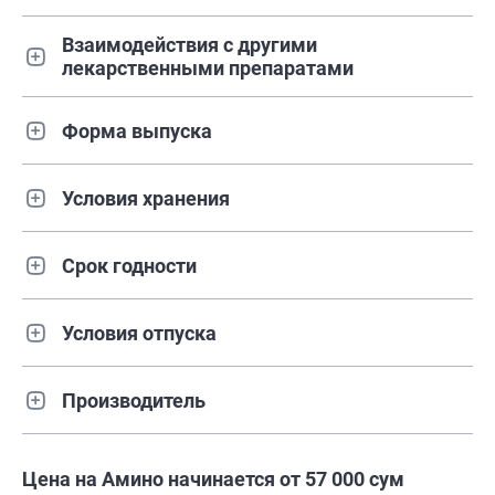
Взаимодействия с другими
лекарственными препаратами
Форма выпуска
Условия хранения
Срок годности
Условия отпуска
Производитель
Цена на Амино начинается от 57 000 сум