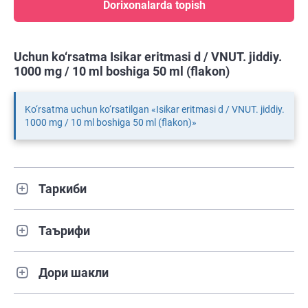
Dorixonalarda topish
Uchun ko‘rsatma Isikar eritmasi d / VNUT. jiddiy.
1000 mg / 10 ml boshiga 50 ml (flakon)
Ko‘rsatma uchun ko‘rsatilgan «Isikar eritmasi d / VNUT. jiddiy.
1000 mg / 10 ml boshiga 50 ml (flakon)»
Таркиби
Таърифи
Дори шакли