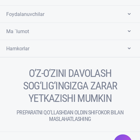
Foydalanuvchilar
Ma `lumot
Hamkorlar
O‘Z-O‘ZINI DAVOLASH
SOG‘LIG‘INGIZGA ZARAR
YETKAZISHI MUMKIN
PREPARATNI QO‘LLASHDAN OLDIN SHIFOKOR BILAN
MASLAHATLASHING