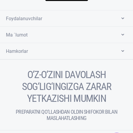
Foydalanuvchilar
Ma `lumot
Hamkorlar
O‘Z-O‘ZINI DAVOLASH
SOG‘LIG‘INGIZGA ZARAR
YETKAZISHI MUMKIN
PREPARATNI QO‘LLASHDAN OLDIN SHIFOKOR BILAN
MASLAHATLASHING