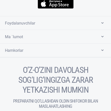
Foydalanuvchilar
Ma `lumot
Hamkorlar
O‘Z-O‘ZINI DAVOLASH
SOG‘LIG‘INGIZGA ZARAR
YETKAZISHI MUMKIN
PREPARATNI QO‘LLASHDAN OLDIN SHIFOKOR BILAN
MASLAHATLASHING