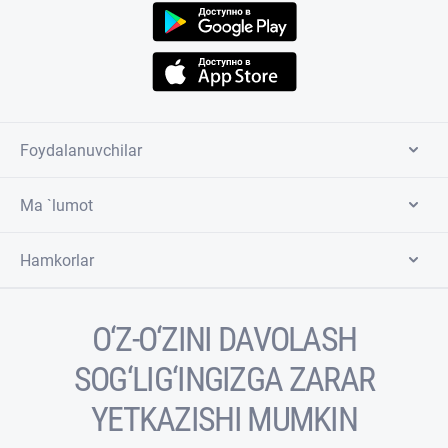
Foydalanuvchilar
Ma `lumot
Hamkorlar
O‘Z-O‘ZINI DAVOLASH
SOG‘LIG‘INGIZGA ZARAR
YETKAZISHI MUMKIN