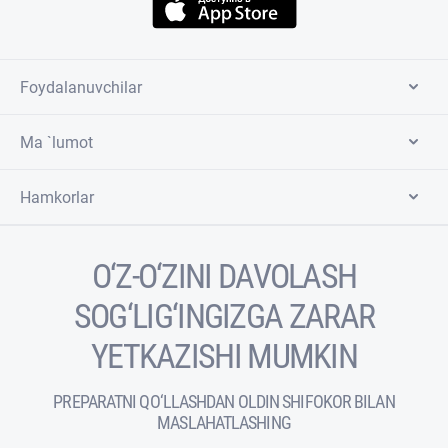
Foydalanuvchilar
Ma `lumot
Hamkorlar
O‘Z-O‘ZINI DAVOLASH
SOG‘LIG‘INGIZGA ZARAR
YETKAZISHI MUMKIN
PREPARATNI QO‘LLASHDAN OLDIN SHIFOKOR BILAN
MASLAHATLASHING