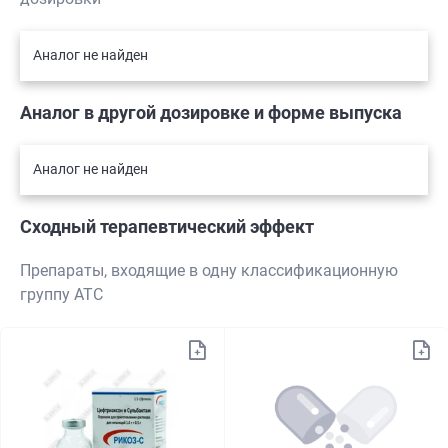
Аналог не найден
Аналог в другой дозировке и форме выпуска
Аналог не найден
Сходный терапевтический эффект
Препараты, входящие в одну классификационную
группу АТС