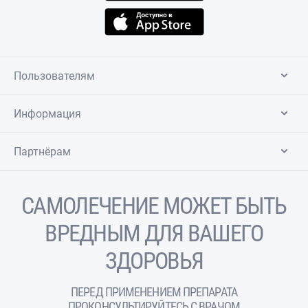
Пользователям
Информация
Партнёрам
САМОЛЕЧЕНИЕ МОЖЕТ БЫТЬ
ВРЕДНЫМ ДЛЯ ВАШЕГО
ЗДОРОВЬЯ
ПЕРЕД ПРИМЕНЕНИЕМ ПРЕПАРАТА
ПРОКОНСУЛЬТИРУЙТЕСЬ С ВРАЧОМ