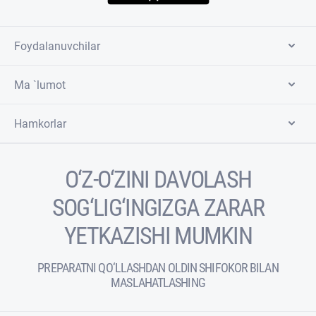
Foydalanuvchilar
Ma `lumot
Hamkorlar
O‘Z-O‘ZINI DAVOLASH
SOG‘LIG‘INGIZGA ZARAR
YETKAZISHI MUMKIN
PREPARATNI QO‘LLASHDAN OLDIN SHIFOKOR BILAN
MASLAHATLASHING