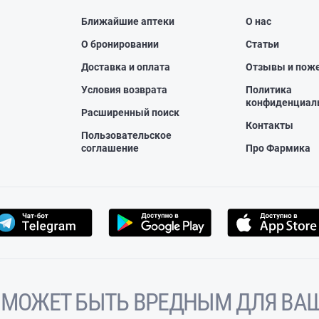
Ближайшие аптеки
О нас
О бронировании
Статьи
Доставка и оплата
Отзывы и пож
Условия возврата
Политика
конфиденциал
Расширенный поиск
Контакты
Пользовательское
соглашение
Про Фармика
 МОЖЕТ БЫТЬ ВРЕДНЫМ ДЛЯ ВАШ