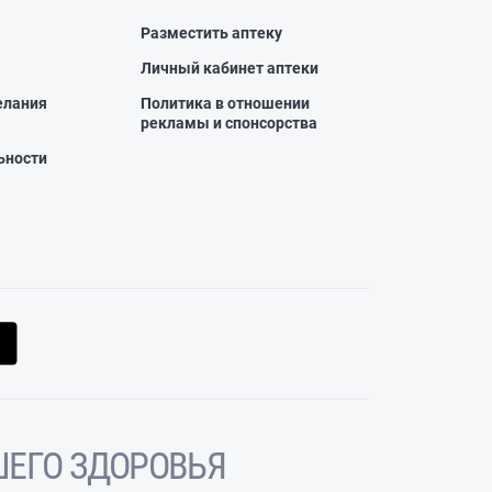
Разместить аптеку
Личный кабинет аптеки
елания
Политика в отношении
рекламы и спонсорства
ьности
ЕГО ЗДОРОВЬЯ