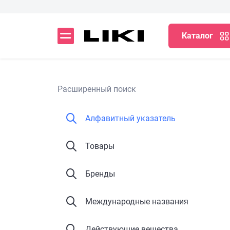
Каталог
Расширенный поиск
Алфавитный указатель
Товары
Бренды
Международные названия
Действующие вещества