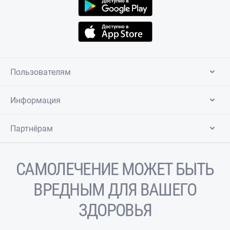
Пользователям
Информация
Партнёрам
САМОЛЕЧЕНИЕ МОЖЕТ БЫТЬ
ВРЕДНЫМ ДЛЯ ВАШЕГО
ЗДОРОВЬЯ