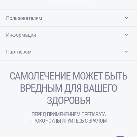
Пользователям
Информация
Партнёрам
САМОЛЕЧЕНИЕ МОЖЕТ БЫТЬ
ВРЕДНЫМ ДЛЯ ВАШЕГО
ЗДОРОВЬЯ
ПЕРЕД ПРИМЕНЕНИЕМ ПРЕПАРАТА
ПРОКОНСУЛЬТИРУЙТЕСЬ С ВРАЧОМ