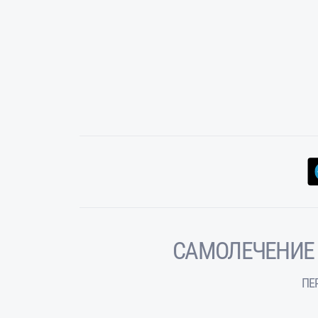
САМОЛЕЧЕНИЕ
ПЕ