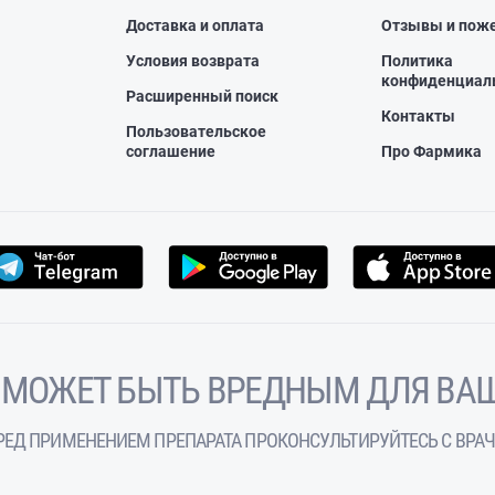
Доставка и оплата
Отзывы и пож
Условия возврата
Политика
конфиденциал
Расширенный поиск
Контакты
Пользовательское
соглашение
Про Фармика
 МОЖЕТ БЫТЬ ВРЕДНЫМ ДЛЯ ВАШ
РЕД ПРИМЕНЕНИЕМ ПРЕПАРАТА ПРОКОНСУЛЬТИРУЙТЕСЬ С ВРА