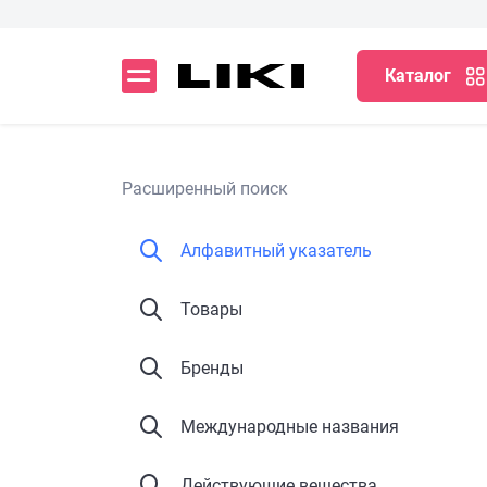
Каталог
Расширенный поиск
Алфавитный указатель
Товары
Бренды
Международные названия
Действующие вещества