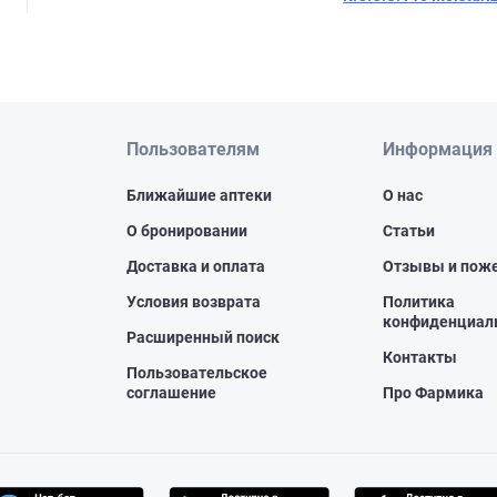
Пользователям
Информация
Ближайшие аптеки
О нас
О бронировании
Статьи
Доставка и оплата
Отзывы и пож
Условия возврата
Политика
конфиденциал
Расширенный поиск
Контакты
Пользовательское
соглашение
Про Фармика