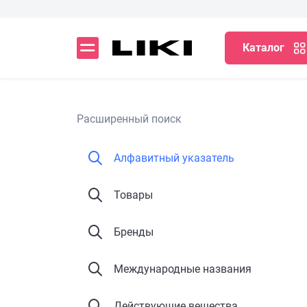
Каталог
Расширенный поиск
Алфавитный указатель
Товары
Бренды
Международные названия
Действующие вещества