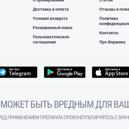
О бронировании
Статьи
Доставка и оплата
Отзывы и пож
Условия возврата
Политика
конфиденциал
Расширенный поиск
Контакты
Пользовательское
соглашение
Про Фармика
 МОЖЕТ БЫТЬ ВРЕДНЫМ ДЛЯ ВАШ
РЕД ПРИМЕНЕНИЕМ ПРЕПАРАТА ПРОКОНСУЛЬТИРУЙТЕСЬ С ВРА