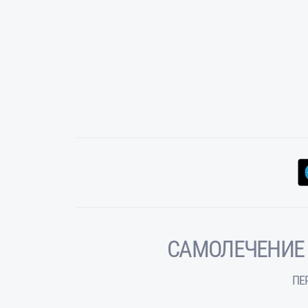
САМОЛЕЧЕНИЕ
ПЕ