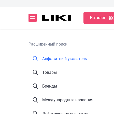
Каталог
Расширенный поиск
Алфавитный указатель
Товары
Бренды
Международные названия
Действующие вещества