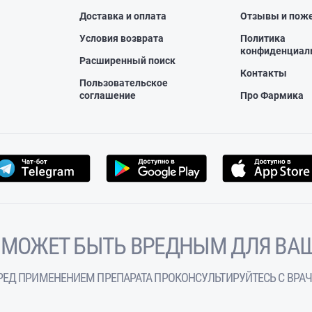
Доставка и оплата
Отзывы и пож
Условия возврата
Политика
конфиденциал
Расширенный поиск
Контакты
Пользовательское
соглашение
Про Фармика
 МОЖЕТ БЫТЬ ВРЕДНЫМ ДЛЯ ВАШ
РЕД ПРИМЕНЕНИЕМ ПРЕПАРАТА ПРОКОНСУЛЬТИРУЙТЕСЬ С ВРА