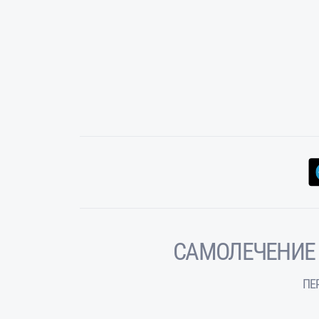
САМОЛЕЧЕНИЕ
ПЕ