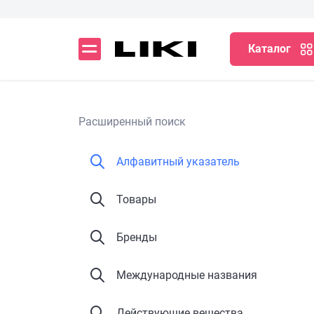
Каталог
Расширенный поиск
Алфавитный указатель
Товары
Бренды
Международные названия
Действующие вещества