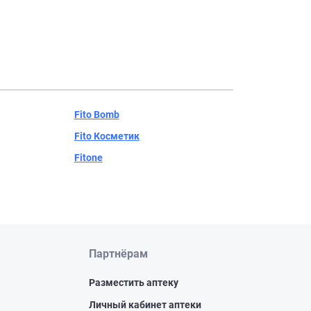
Fito Bomb
Fito Косметик
Fitone
Партнёрам
Разместить аптеку
Личный кабинет аптеки